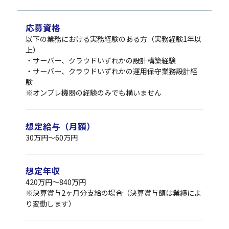
応募資格
以下の業務における実務経験のある方（実務経験1年以
上）
・サーバー、クラウドいずれかの設計構築経験
・サーバー、クラウドいずれかの運用保守業務設計経
験
※オンプレ機器の経験のみでも構いません
想定給与（月額）
30万円～60万円
想定年収
420万円～840万円
※決算賞与2ヶ月分支給の場合（決算賞与額は業績によ
り変動します）