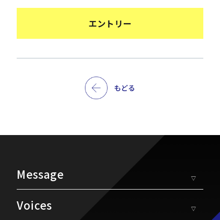
エントリー
Message
▽
Voices
▽