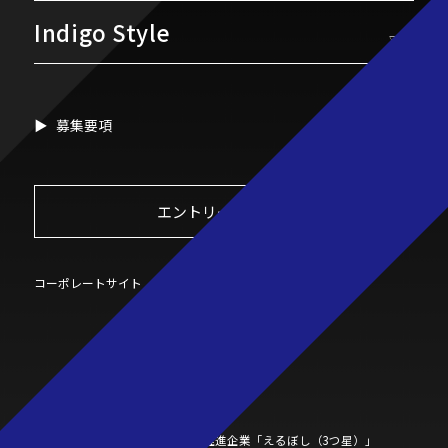
Indigo Style
▽
募集要項
エントリーフォーム
コーポレートサイト
女性活躍推進企業
「えるぼし（3つ星）」