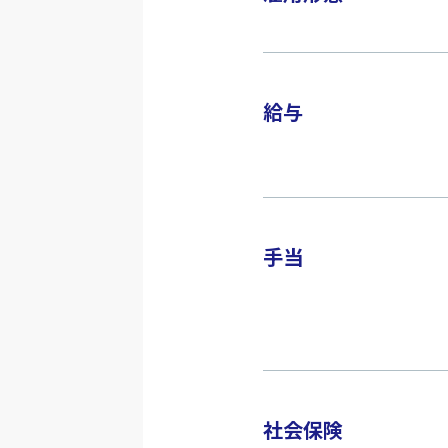
給与
手当
社会保険