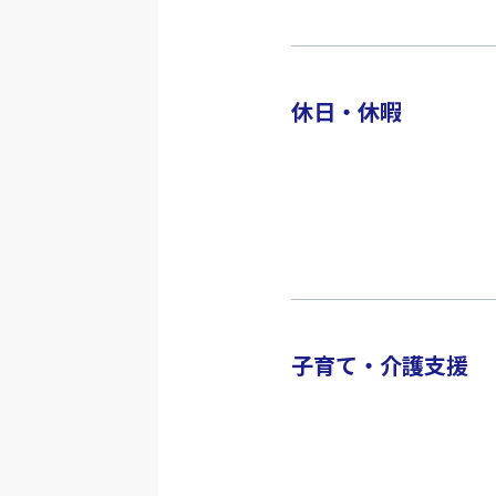
休日・休暇
子育て・介護支援