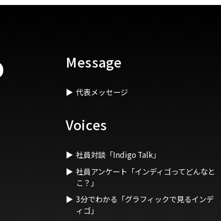
Message
代表メッセージ
Voices
社員対談「Indigo Talk」
社員アンケート「インディゴってどんなと
こ？」
3分でわかる「グラフィックで見るインデ
ィゴ」