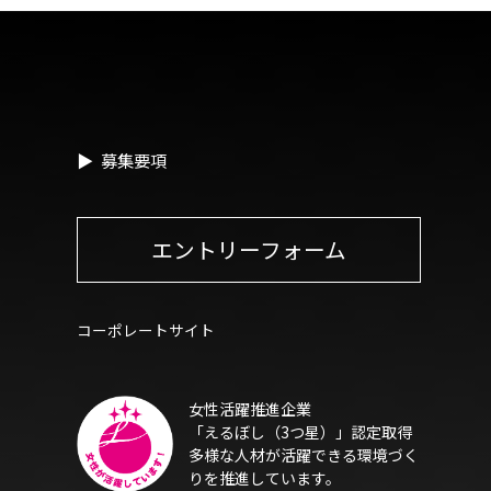
募集要項
エントリーフォーム
コーポレートサイト
女性活躍推進企業
「えるぼし（3つ星）」
認定取得
多様な人材が活躍できる環境づく
りを
推進しています。