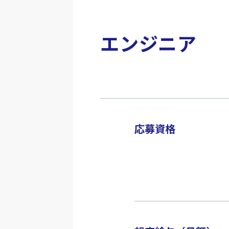
エンジニア
応募資格