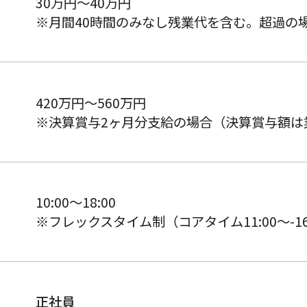
30万円～40万円
※月間40時間のみなし残業代を含む。超過の
420万円～560万円
※決算賞与2ヶ月分支給の場合（決算賞与額は
10:00〜18:00
※フレックスタイム制（コアタイム11:00〜-16
正社員