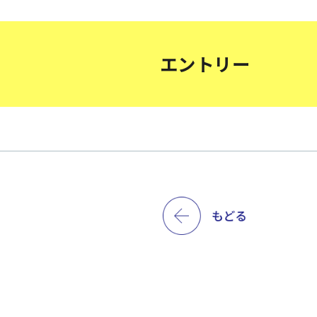
エントリー