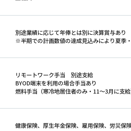
別途業績に応じて年俸とは別に決算賞与あり
※半期での計画数値の達成見込みにより夏季
リモートワーク手当 別途支給
BYOD端末を利用の場合手当あり
燃料手当（寒冷地居住者のみ・11〜3月に支給
健康保険、厚生年金保険、雇用保険、労災保