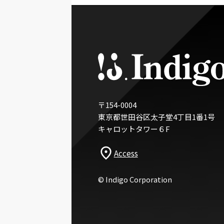
〒154-0004
東京都世田谷区太子堂4丁目1番1号
キャロットタワー６F
Access
©︎ Indigo Corporation