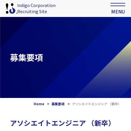
Indigo Corporation
MENU
Recruiting Site
募集要項
Home
募集要項
アソシエイトエンジニア （新卒）
アソシエイトエンジニア （新卒）