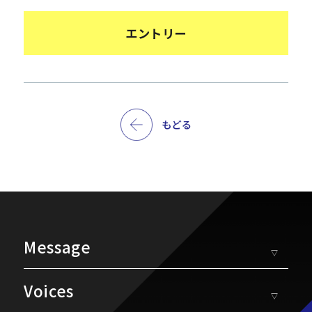
エントリー
Message
▽
Voices
▽