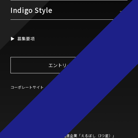
Indigo Style
▽
募集要項
エントリーフォーム
コーポレートサイト
女性活躍推進企業
「えるぼし（3つ星）」